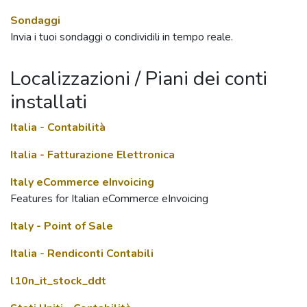
Sondaggi
Invia i tuoi sondaggi o condividili in tempo reale.
Localizzazioni / Piani dei conti
installati
Italia - Contabilità
Italia - Fatturazione Elettronica
Italy eCommerce eInvoicing
Features for Italian eCommerce eInvoicing
Italy - Point of Sale
Italia - Rendiconti Contabili
l10n_it_stock_ddt