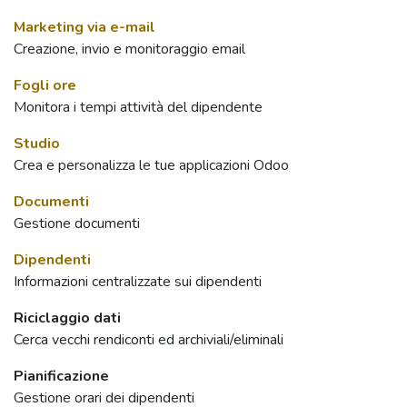
Marketing via e-mail
Creazione, invio e monitoraggio email
Fogli ore
Monitora i tempi attività del dipendente
Studio
Crea e personalizza le tue applicazioni Odoo
Documenti
Gestione documenti
Dipendenti
Informazioni centralizzate sui dipendenti
Riciclaggio dati
Cerca vecchi rendiconti ed archiviali/eliminali
Pianificazione
Gestione orari dei dipendenti