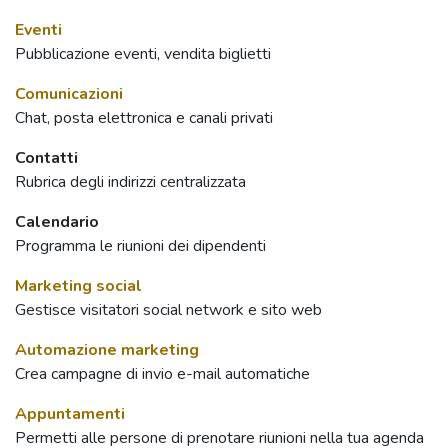
Eventi
Pubblicazione eventi, vendita biglietti
Comunicazioni
Chat, posta elettronica e canali privati
Contatti
Rubrica degli indirizzi centralizzata
Calendario
Programma le riunioni dei dipendenti
Marketing social
Gestisce visitatori social network e sito web
Automazione marketing
Crea campagne di invio e-mail automatiche
Appuntamenti
Permetti alle persone di prenotare riunioni nella tua agenda