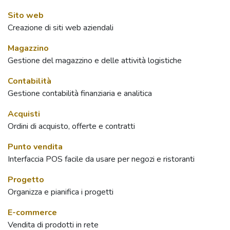
Sito web
Creazione di siti web aziendali
Magazzino
Gestione del magazzino e delle attività logistiche
Contabilità
Gestione contabilità finanziaria e analitica
Acquisti
Ordini di acquisto, offerte e contratti
Punto vendita
Interfaccia POS facile da usare per negozi e ristoranti
Progetto
Organizza e pianifica i progetti
E-commerce
Vendita di prodotti in rete